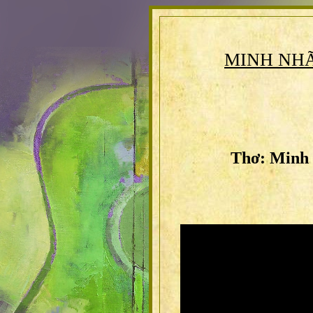
MINH NH
Thơ: Minh