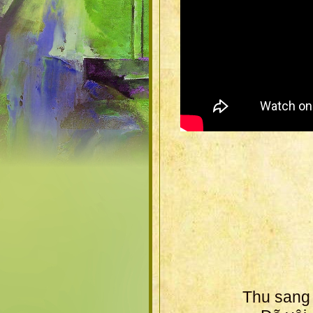
Thu sang