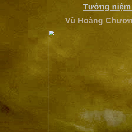
Tưởng niệm
Vũ Hoàng Chương