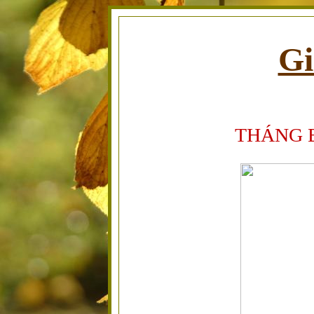
Gi
THÁNG 