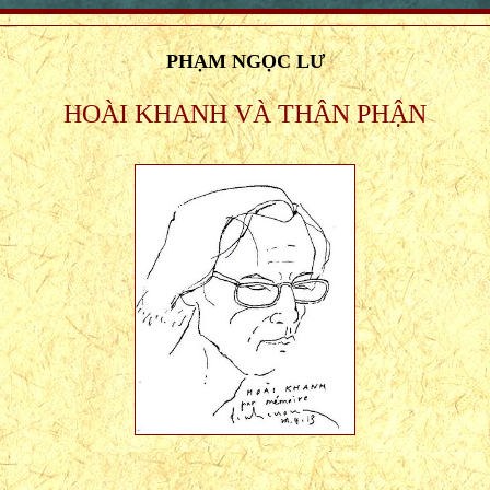
PHẠM NGỌC LƯ
HOÀI KHANH VÀ THÂN PHẬN