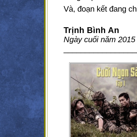
Và, đoạn kết đang ch
Trịnh Bình An
Ngày cuối năm 2015
_________________