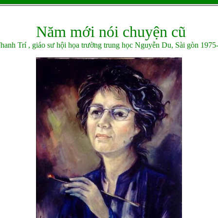
Năm mới nói chuyện cũ
hanh Trí , giáo sư hội họa trường trung học Nguyễn Du, Sài gòn 1975