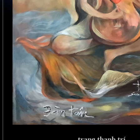
trang thanh trí