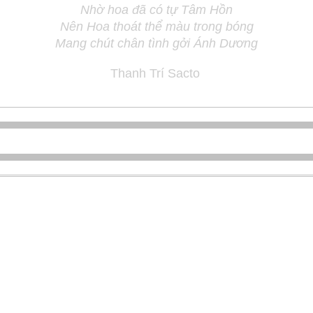
Nhờ hoa đã có tự Tâm Hồn
Nên Hoa thoát thể màu trong bóng
Mang chút chân tình gởi Ánh Dương
Thanh Trí Sacto