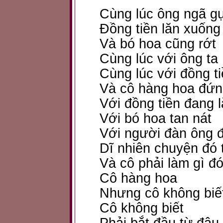
Cùng lúc ông ngã g
Đồng tiền lăn xuống
Và bó hoa cũng rớt
Cùng lúc với ông ta
Cùng lúc với đồng t
Và cô hàng hoa đứn
Với đồng tiền đang 
Với bó hoa tan nát
Với người đàn ông 
Dĩ nhiên chuyện đó 
Và cô phải làm gì đ
Cô hàng hoa
Nhưng cô không biết
Cô không biết