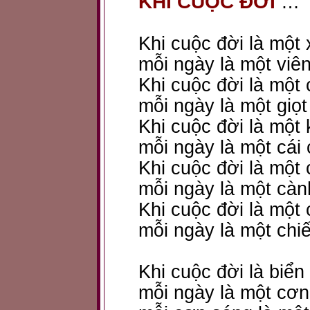
KHI CUỘC ĐỜI
…
Khi cuộc đời là một 
mỗi ngày là một viê
Khi cuộc đời là một 
mỗi ngày là một giọ
Khi cuộc đời là một
mỗi ngày là một cái
Khi cuộc đời là một 
mỗi ngày là một càn
Khi cuộc đời là một
mỗi ngày là một chiế
Khi cuộc đời là biển
mỗi ngày là một cơ