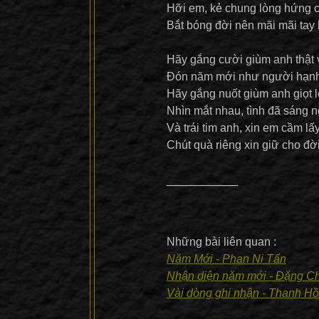
Hỡi em, kẻ chung lòng hứng 
Bắt bóng đời nên mãi mãi tay
Hãy gắng cười giùm anh thật 
Đón năm mới như người hạn
Hãy gắng nuốt giùm anh giọt l
Nhìn mắt nhau, tình đã sáng n
Và trái tim anh, xin em cầm lấ
Chút quà riêng xin giữ cho đời
__________
Những bài liên quan :
Năm Mới - Phan Ni Tấn
Nhận diện năm mới - Đặng C
Vài dòng ghi nhận - Thanh Hồ