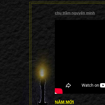
chu trầm nguyên minh
NĂM MỚI