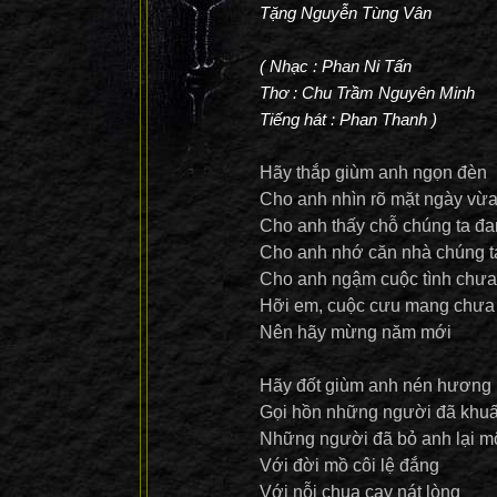
Tặng Nguyễn Tùng Vân
( Nhạc : Phan Ni Tấn
Thơ : Chu Trầm Nguyên Minh
Tiếng hát : Phan Thanh )
Hãy thắp giùm anh ngọn đèn
Cho anh nhìn rõ mặt ngày vừ
Cho anh thấy chỗ chúng ta đ
Cho anh nhớ căn nhà chúng t
Cho anh ngậm cuộc tình chưa
Hỡi em, cuộc cưu mang chưa 
Nên hãy mừng năm mới
Hãy đốt giùm anh nén hương
Gọi hồn những người đã khuấ
Những người đã bỏ anh lại m
Với đời mồ côi lệ đắng
Với nỗi chua cay nát lòng